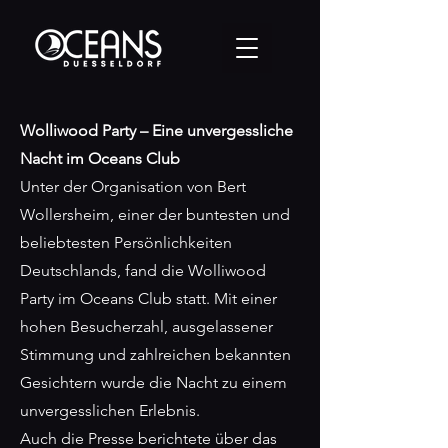
Wolliwood Party – Eine unvergessliche
Nacht im Oceans Club
Unter der Organisation von Bert
Wollersheim, einer der buntesten und
beliebtesten Persönlichkeiten
Deutschlands, fand die Wolliwood
Party im Oceans Club statt. Mit einer
hohen Besucherzahl, ausgelassener
Stimmung und zahlreichen bekannten
Gesichtern wurde die Nacht zu einem
unvergesslichen Erlebnis.
Auch die Presse berichtete über das