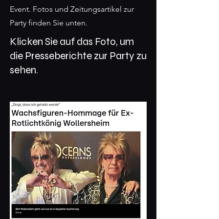
Event. Fotos und Zeitungsartikel zur
Party finden Sie unten.
Klicken Sie auf das Foto, um
die Presseberichte zur Party zu
sehen.